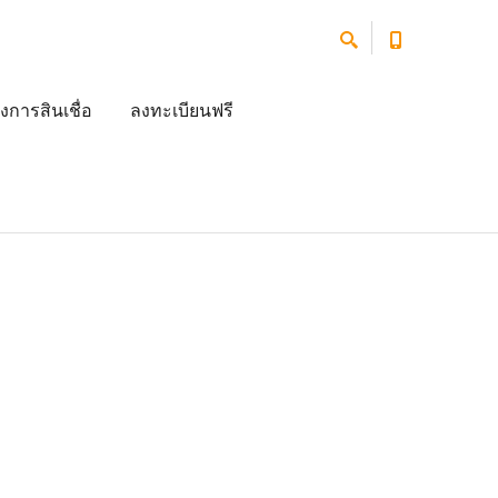
งการสินเชื่อ
ลงทะเบียนฟรี