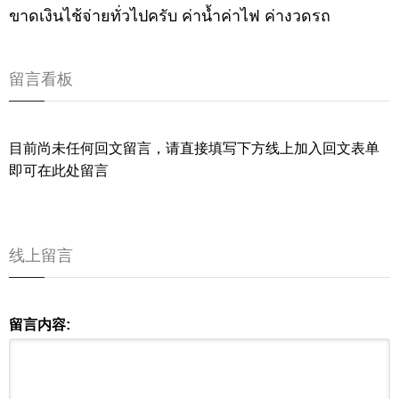
ขาดเงินไช้จ่ายทั่วไปครับ ค่าน้ำค่าไฟ ค่างวดรถ
留言看板
目前尚未任何回文留言，请直接填写下方线上加入回文表单
即可在此处留言
线上留言
留言内容: