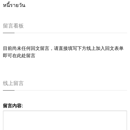
หนี้รายวัน
留言看板
目前尚未任何回文留言，请直接填写下方线上加入回文表单
即可在此处留言
线上留言
留言内容: